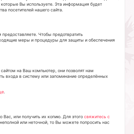
 которые Вы используете. Эта информация будет
тва посетителей нашего сайта.
 предоставляете. Чтобы предотвратить
ходящие меры и процедуры для защиты и обеспечения
 сайтом на Ваш компьютер, они позволят нам
ть входа в систему или запоминание определённых
це
.
 Вас, или получить их копию. Для этого
свяжитесь с
 неполной или неточной, то Вы можете попросить нас