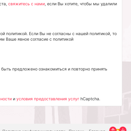
ста,
свяжитесь с нами
, если Вы хотите, чтобы мы удалили
й политикой. Если Вы не согласны с нашей политикой, то
им Ваше явное согласие с политикой
 быть предложено ознакомиться и повторно принять
ьности
и
условия предоставления услуг
hCaptcha.
R