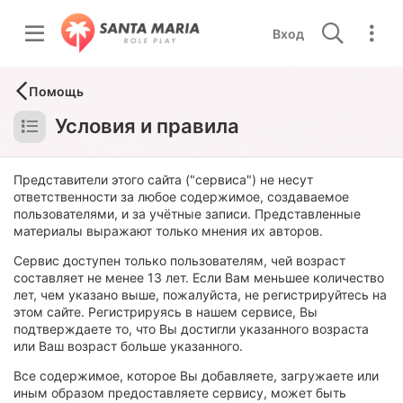
Вход
Помощь
Условия и правила
Представители этого сайта ("сервиса") не несут
ответственности за любое содержимое, создаваемое
пользователями, и за учётные записи. Представленные
материалы выражают только мнения их авторов.
Сервис доступен только пользователям, чей возраст
составляет не менее 13 лет. Если Вам меньшее количество
лет, чем указано выше, пожалуйста, не регистрируйтесь на
этом сайте. Регистрируясь в нашем сервисе, Вы
подтверждаете то, что Вы достигли указанного возраста
или Ваш возраст больше указанного.
Все содержимое, которое Вы добавляете, загружаете или
иным образом предоставляете сервису, может быть