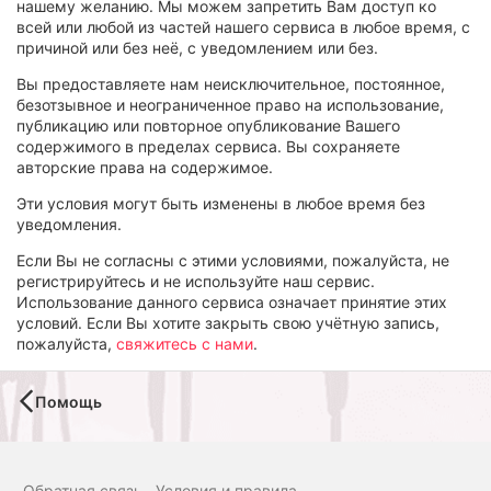
нашему желанию. Мы можем запретить Вам доступ ко
всей или любой из частей нашего сервиса в любое время, с
причиной или без неё, с уведомлением или без.
Вы предоставляете нам неисключительное, постоянное,
безотзывное и неограниченное право на использование,
публикацию или повторное опубликование Вашего
содержимого в пределах сервиса. Вы сохраняете
авторские права на содержимое.
Эти условия могут быть изменены в любое время без
уведомления.
Если Вы не согласны с этими условиями, пожалуйста, не
регистрируйтесь и не используйте наш сервис.
Использование данного сервиса означает принятие этих
условий. Если Вы хотите закрыть свою учётную запись,
пожалуйста,
свяжитесь с нами
.
Помощь
Обратная связь
Условия и правила